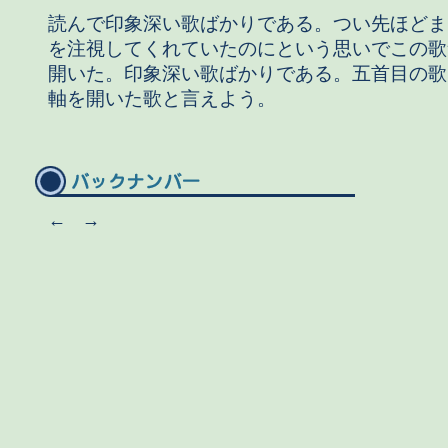
読んで印象深い歌ばかりである。つい先ほどま
を注視してくれていたのにという思いでこの歌
開いた。印象深い歌ばかりである。五首目の歌
軸を開いた歌と言えよう。
←
→