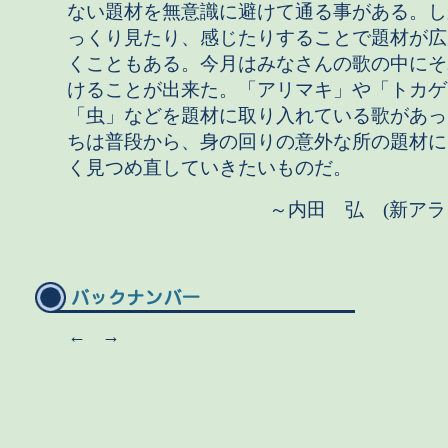
ない題材を無意識に避けて通る事がある。し
っくり見たり、感じたりすることで題材が広
くこともある。今月はみなさんの歌の中にそ
けることが出来た。「アリマキ」や「トカゲ
「虫」などを題材に取り入れている歌があっ
ちは普段から、身の回りの意外な所の題材に
く見つめ直していきたいものだ。
～内田 弘 (新アラ
←
→